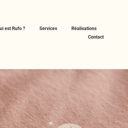
ui est Rufo ?
Services
Réalisations
Contact