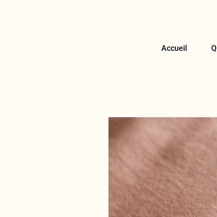
Accueil
Q