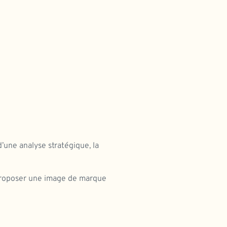
’une analyse stratégique, la
 proposer une image de marque