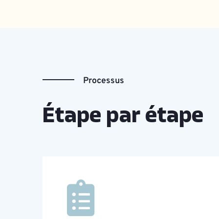
Processus
Étape par étape