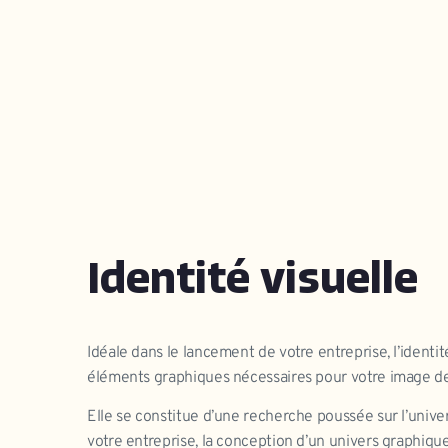
Identité visuelle
Idéale dans le lancement de votre entreprise, l’identit
éléments graphiques nécessaires pour votre image d
Elle se constitue d’une recherche poussée sur l’unive
votre entreprise, la conception d’un univers graphiqu