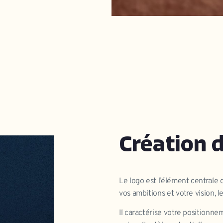
Création d
Le logo est l’élément centrale de
vos ambitions et votre vision, le
Il caractérise votre positionne