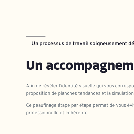
Un processus de travail soigneusement dé
Un accompagneme
Afin de révéler l’identité visuelle qui vous corres
proposition de planches tendances et la simulation 
Ce peaufinage étape par étape permet de vous évit
professionnelle et cohérente.