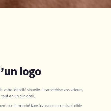
’un logo
 votre identité visuelle. Il caractérise vos valeurs,
 tout en un clin d’œil.
ment sur le marché face à vos concurrents et cible