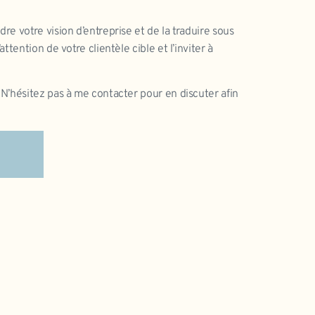
re votre vision d’entreprise et de la traduire sous
ttention de votre clientèle cible et l’inviter à
 N’hésitez pas à me contacter pour en discuter afin