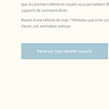
que les premiers éléments visuels vous permettant d’
supports de communication.
Besoin d’une refonte de logo ? N’hésitez pas à me con
d’avoir une estimation précise.
Réserver mon identité visuelle