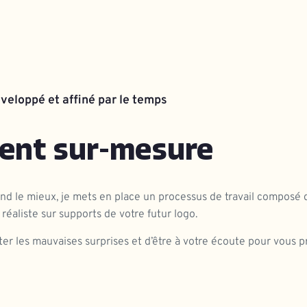
veloppé et affiné par le temps
nt sur-mesure
pond le mieux, je mets en place un processus de travail composé d
réaliste sur supports de votre futur logo.
er les mauvaises surprises et d’être à votre écoute pour vous